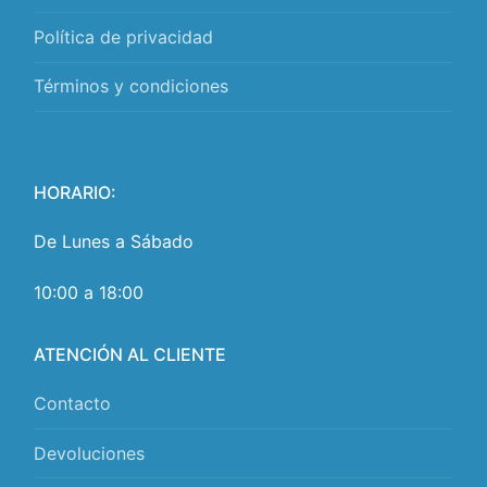
Política de privacidad
Términos y condiciones
HORARIO:
De Lunes a Sábado
10:00 a 18:00
ATENCIÓN AL CLIENTE
Contacto
Devoluciones