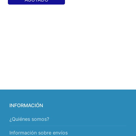
INFORMACIÓN
¿Quiénes somos?
Información sobre envíos