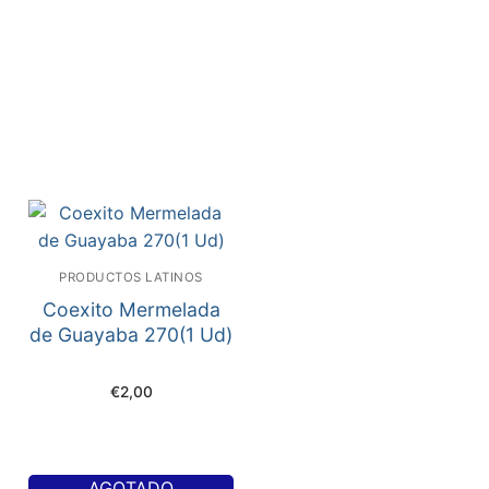
PRODUCTOS LATINOS
Coexito Mermelada
de Guayaba 270(1 Ud)
€
2,00
AGOTADO