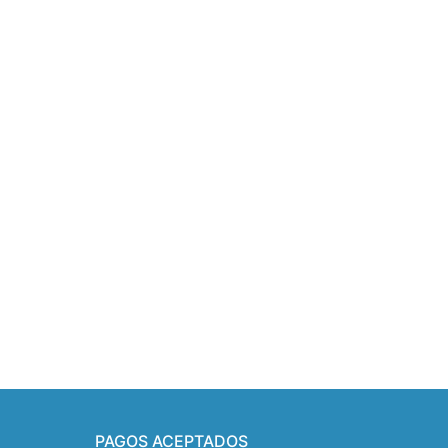
PAGOS ACEPTADOS