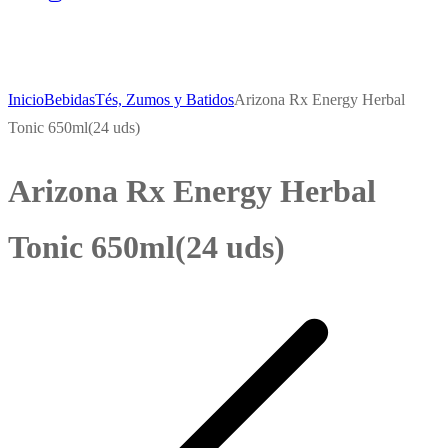
Inicio
Bebidas
Tés, Zumos y Batidos
Arizona Rx Energy Herbal
Tonic 650ml(24 uds)
Arizona Rx Energy Herbal
Tonic 650ml(24 uds)