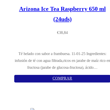
Arizona Ice Tea Raspberry 650 ml
(24uds)
€
38,84
Té helado con sabor a frambuesa. 11-01-25 Ingredientes:
infusión de té con agua filtrada,ricos en jarabe de maíz rico e
fructosa (jarabe de glucosa-fructosa), ácido…
COMPRAR