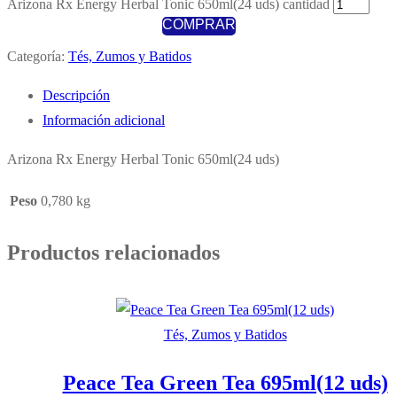
Arizona Rx Energy Herbal Tonic 650ml(24 uds) cantidad
COMPRAR
Categoría:
Tés, Zumos y Batidos
Descripción
Información adicional
Arizona Rx Energy Herbal Tonic 650ml(24 uds)
Peso
0,780 kg
Productos relacionados
Tés, Zumos y Batidos
Peace Tea Green Tea 695ml(12 uds)