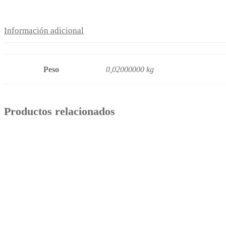
Información adicional
Peso
0,02000000 kg
Productos relacionados