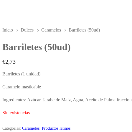
Inicio
Dulces
Caramelos
Barriletes (50ud)
Barriletes (50ud)
€
2,73
Barriletes (1 unidad)
Caramelo masticable
Ingredientes: Azúcar, Jarabe de Maíz, Agua, Aceite de Palma fraccion
Sin existencias
Categorías:
Caramelos
,
Productos latinos