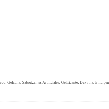
ado, Gelatina, Saborizantes Artificiales, Gelificante: Dextrina, Emulg