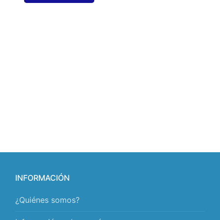
INFORMACIÓN
¿Quiénes somos?