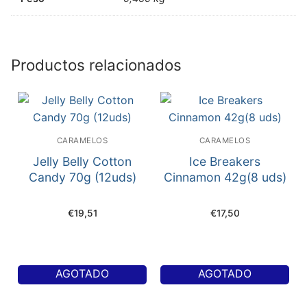
Productos relacionados
CARAMELOS
CARAMELOS
Jelly Belly Cotton
Ice Breakers
Candy 70g (12uds)
Cinnamon 42g(8 uds)
€
19,51
€
17,50
AGOTADO
AGOTADO