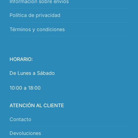
Información sobre envíos
Política de privacidad
Términos y condiciones
HORARIO:
De Lunes a Sábado
10:00 a 18:00
ATENCIÓN AL CLIENTE
Contacto
Devoluciones