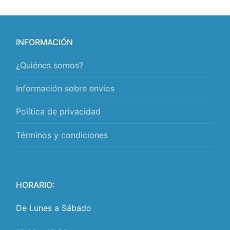
INFORMACIÓN
¿Quiénes somos?
Información sobre envíos
Política de privacidad
Términos y condiciones
HORARIO:
De Lunes a Sábado