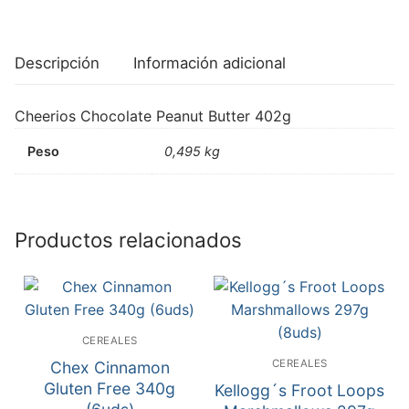
Descripción
Información adicional
Cheerios Chocolate Peanut Butter 402g
Peso
0,495 kg
Productos relacionados
CEREALES
CEREALES
Chex Cinnamon
Gluten Free 340g
Kellogg´s Froot Loops