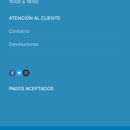
10:00 a 18:00
ATENCIÓN AL CLIENTE
Contacto
Devoluciones
PAGOS ACEPTADOS