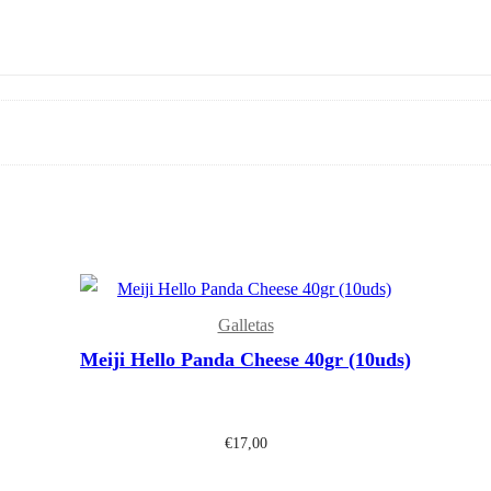
Galletas
Meiji Hello Panda Cheese 40gr (10uds)
€
17,00