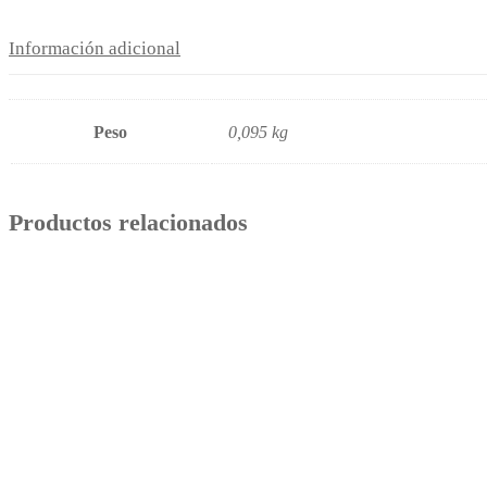
Información adicional
Peso
0,095 kg
Productos relacionados