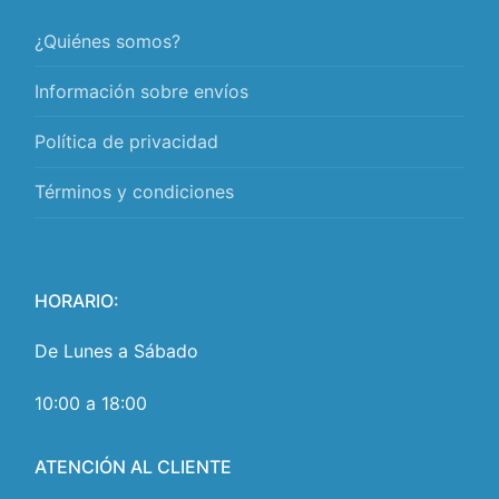
¿Quiénes somos?
Información sobre envíos
Política de privacidad
Términos y condiciones
HORARIO:
De Lunes a Sábado
10:00 a 18:00
ATENCIÓN AL CLIENTE