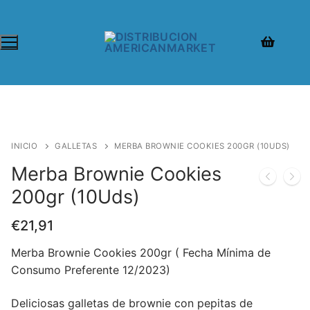
INICIO
GALLETAS
MERBA BROWNIE COOKIES 200GR (10UDS)
Merba Brownie Cookies
200gr (10Uds)
€
21,91
Merba Brownie Cookies 200gr ( Fecha Mínima de
Consumo Preferente 12/2023)
Deliciosas galletas de brownie con pepitas de