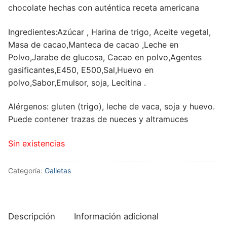
chocolate hechas con auténtica receta americana
Ingredientes:Azúcar , Harina de trigo, Aceite vegetal,
Masa de cacao,Manteca de cacao ,Leche en
Polvo,Jarabe de glucosa, Cacao en polvo,Agentes
gasificantes,E450, E500,Sal,Huevo en
polvo,Sabor,Emulsor, soja, Lecitina .
Alérgenos: gluten (trigo), leche de vaca, soja y huevo.
Puede contener trazas de nueces y altramuces
Sin existencias
Categoría:
Galletas
Descripción
Información adicional