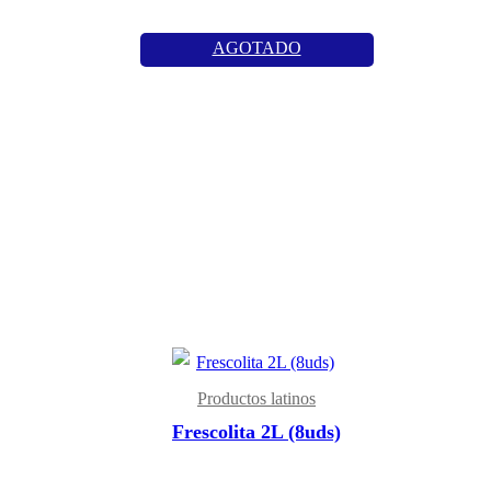
AGOTADO
Productos latinos
Frescolita 2L (8uds)