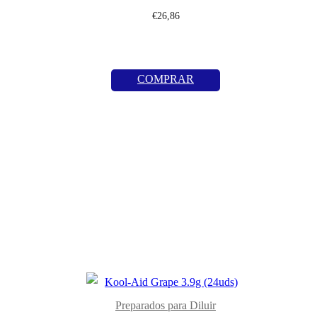
€
26,86
COMPRAR
Preparados para Diluir