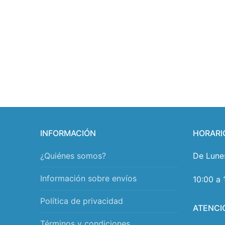
INFORMACIÓN
HORARI
¿Quiénes somos?
De Lune
Información sobre envíos
10:00 a 
Política de privacidad
ATENCI
Términos y condiciones