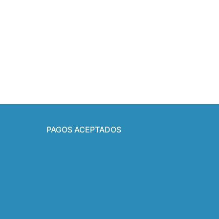
PAGOS ACEPTADOS