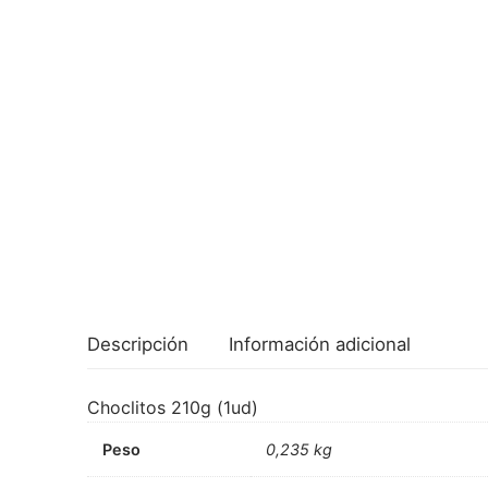
Descripción
Información adicional
Choclitos 210g (1ud)
Peso
0,235 kg