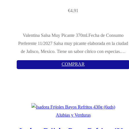
€
4,91
Valentina Salsa Muy Picante 370ml.Fecha de Consumo
Preferente 11/2027 Salsa muy picante elaborada en la ciudad
de Jalisco, Mexico. Tiene un sabor cítrico con especias.…
COMPRAR
Alubias y Verduras