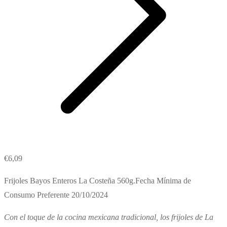
€
6,09
Frijoles Bayos Enteros La Costeña 560g.Fecha Mínima de
Consumo Preferente 20/10/2024
Con el toque de la cocina mexicana tradicional, los frijoles de La