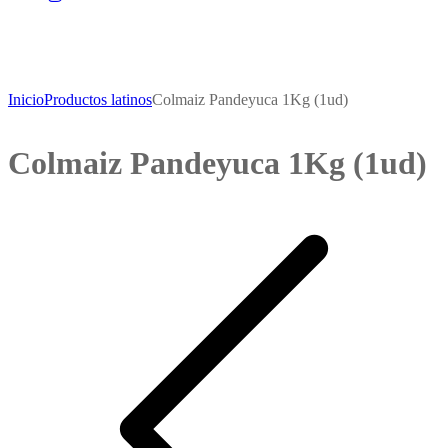
Inicio
Productos latinos
Colmaiz Pandeyuca 1Kg (1ud)
Colmaiz Pandeyuca 1Kg (1ud)