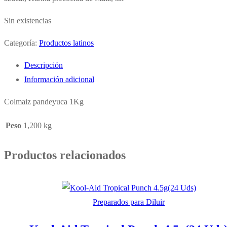
Sin existencias
Categoría:
Productos latinos
Descripción
Información adicional
Colmaiz pandeyuca 1Kg
Peso
1,200 kg
Productos relacionados
Preparados para Diluir