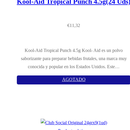
Kool-Aid Tropical Punch 4.5g(24 Uds
€
11,32
Kool-Aid Tropical Punch 4.5g Kool- Aid es un polvo
saborizante para preparar bebidas frutales, una marca muy
conocida y popular en los Estados Unidos. Este…
AGOTADO