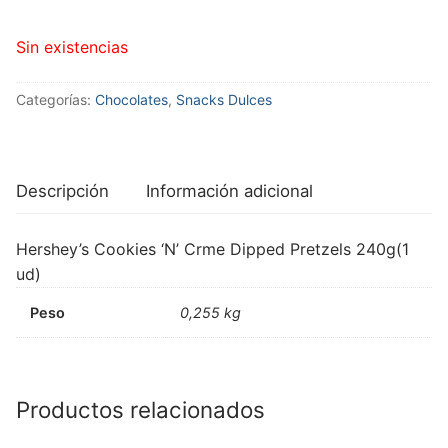
Sin existencias
Categorías:
Chocolates
,
Snacks Dulces
Descripción
Información adicional
Hershey’s Cookies ‘N’ Crme Dipped Pretzels 240g(1
ud)
Peso
0,255 kg
Productos relacionados