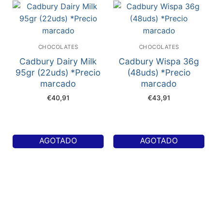
CHOCOLATES
CHOCOLATES
Cadbury Dairy Milk
Cadbury Wispa 36g
95gr (22uds) *Precio
(48uds) *Precio
marcado
marcado
€
40,91
€
43,91
AGOTADO
AGOTADO