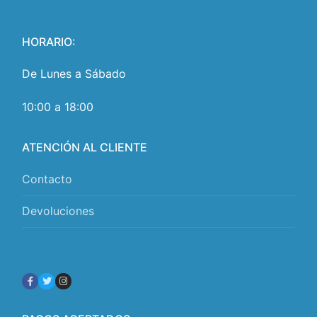
HORARIO:
De Lunes a Sábado
10:00 a 18:00
ATENCIÓN AL CLIENTE
Contacto
Devoluciones