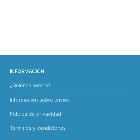
INFORMACIÓN
¿Quiénes somos?
Información sobre envíos
Política de privacidad
Términos y condiciones