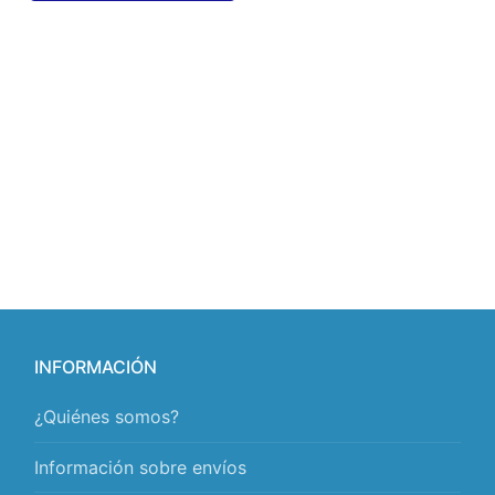
INFORMACIÓN
¿Quiénes somos?
Información sobre envíos