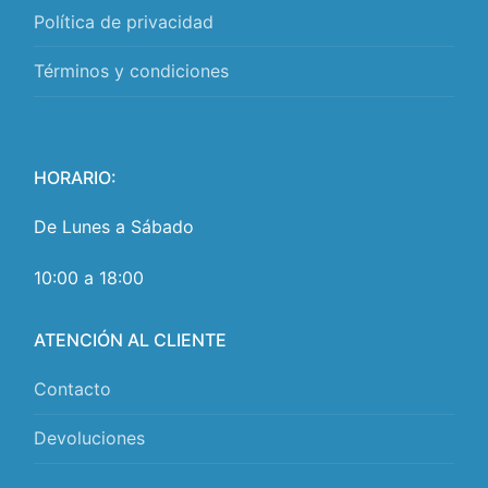
Política de privacidad
Términos y condiciones
HORARIO:
De Lunes a Sábado
10:00 a 18:00
ATENCIÓN AL CLIENTE
Contacto
Devoluciones