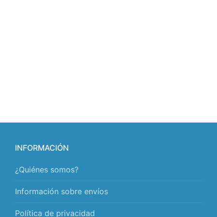
INFORMACIÓN
¿Quiénes somos?
Información sobre envíos
Política de privacidad