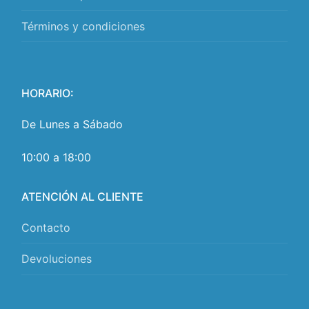
Términos y condiciones
HORARIO:
De Lunes a Sábado
10:00 a 18:00
ATENCIÓN AL CLIENTE
Contacto
Devoluciones