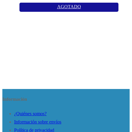
AGOTADO
Información
¿Quiénes somos?
Información sobre envíos
Política de privacidad