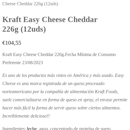
Cheese Cheddar 226g (12uds)
Kraft Easy Cheese Cheddar
226g (12uds)
€
104,55
Kraft Easy Cheese Cheddar 226g.Fecha Mínima de Consumo
Preferente 23/08/2023
Es uno de los productos más vistos en América y más usado. Easy
Cheese es una marca registrada de un queso procesado
norteamericano por la compañía de alimentación Kraft Foods,
suele comercializarse en forma de queso en spray, el envase permite
hacer más fácil la forma de servir queso sobre ciertos alimentos.
Increíblemente delicioso!!
Ingredientes:
leche
, agua, concentrado de proteína de suero