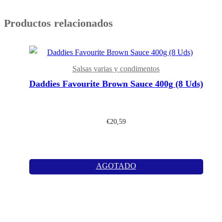
Productos relacionados
Salsas varias y condimentos
Daddies Favourite Brown Sauce 400g (8 Uds)
€
20,59
AGOTADO