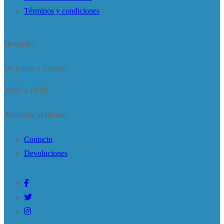
Términos y condiciones
Horario:
De Lunes a Sábado
10:00 a 18:00
Atención al cliente
Contacto
Devoluciones