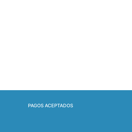
PAGOS ACEPTADOS