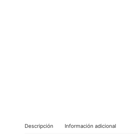
Descripción
Información adicional