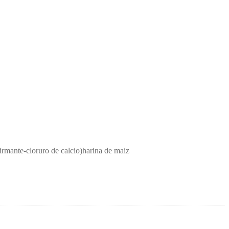
firmante-cloruro de calcio)harina de maiz