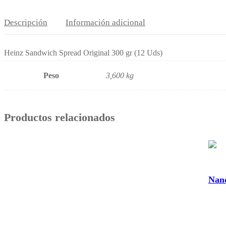
Descripción
Información adicional
Heinz Sandwich Spread Original 300 gr (12 Uds)
Peso
3,600 kg
Productos relacionados
Nand