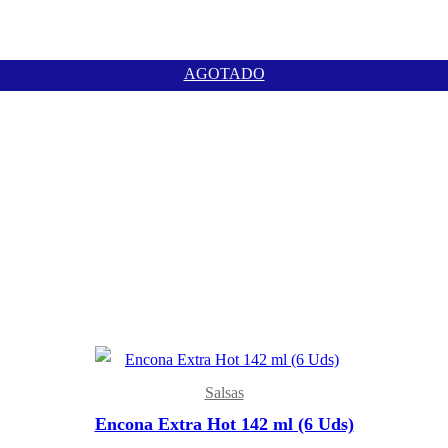
AGOTADO
Salsas
Encona Extra Hot 142 ml (6 Uds)