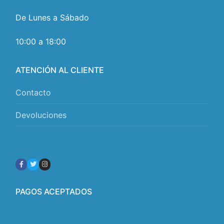
De Lunes a Sábado
10:00 a 18:00
ATENCIÓN AL CLIENTE
Contacto
Devoluciones
PAGOS ACEPTADOS