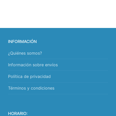
INFORMACIÓN
¿Quiénes somos?
Información sobre envíos
Política de privacidad
Términos y condiciones
HORARIO: