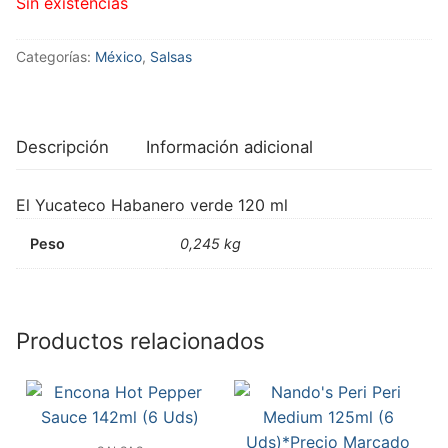
Sin existencias
Categorías:
México
,
Salsas
Descripción
Información adicional
El Yucateco Habanero verde 120 ml
Peso
0,245 kg
Productos relacionados