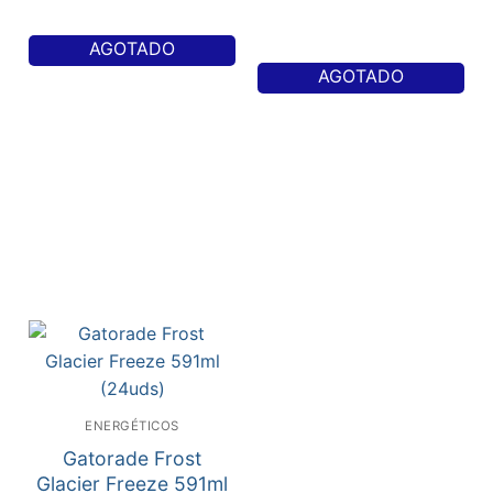
AGOTADO
AGOTADO
ENERGÉTICOS
Gatorade Frost
Glacier Freeze 591ml