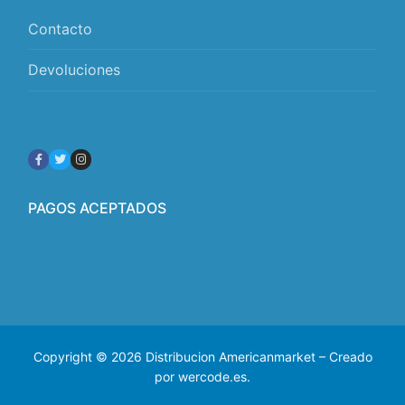
Contacto
Devoluciones
PAGOS ACEPTADOS
Copyright © 2026 Distribucion Americanmarket – Creado
por wercode.es.