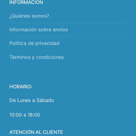
INFORMACIÓN
¿Quiénes somos?
Información sobre envíos
Política de privacidad
Términos y condiciones
HORARIO:
De Lunes a Sábado
10:00 a 18:00
ATENCIÓN AL CLIENTE