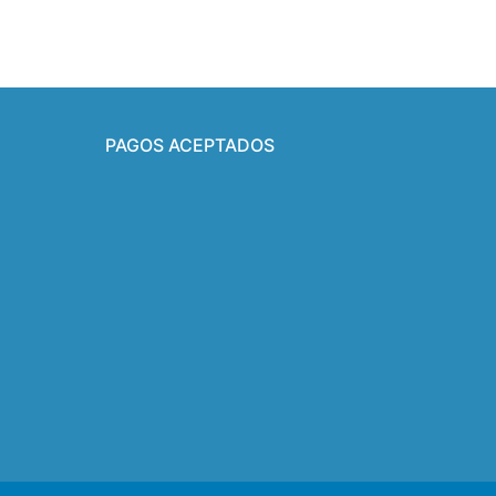
PAGOS ACEPTADOS