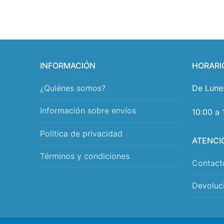
INFORMACIÓN
HORARI
¿Quiénes somos?
De Lune
Información sobre envíos
10:00 a 
Política de privacidad
ATENCI
Términos y condiciones
Contact
Devoluc