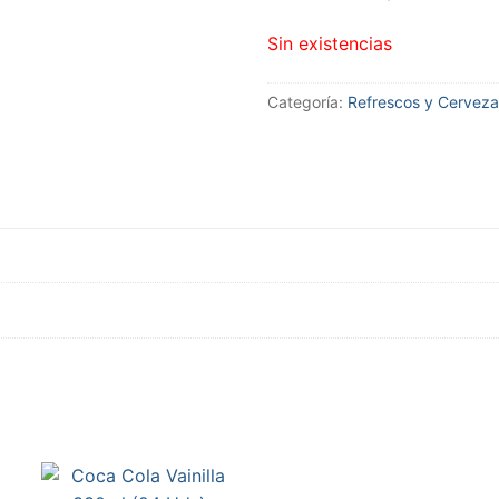
Sin existencias
Categoría:
Refrescos y Cerveza