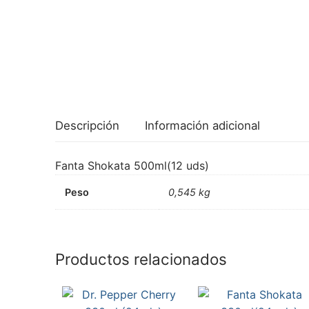
Descripción
Información adicional
Fanta Shokata 500ml(12 uds)
Peso
0,545 kg
Productos relacionados