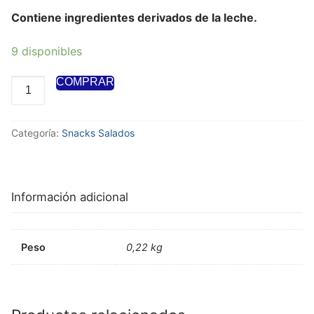
Contiene ingredientes derivados de la leche.
9 disponibles
COMPRAR
Categoría:
Snacks Salados
Información adicional
Peso
0,22 kg