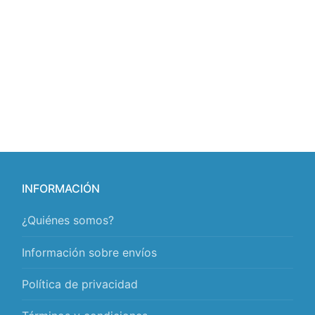
INFORMACIÓN
¿Quiénes somos?
Información sobre envíos
Política de privacidad