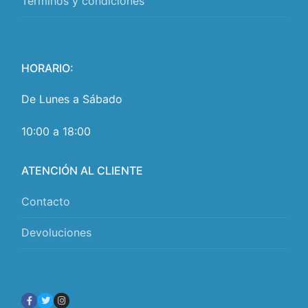
Términos y condiciones
HORARIO:
De Lunes a Sábado
10:00 a 18:00
ATENCIÓN AL CLIENTE
Contacto
Devoluciones