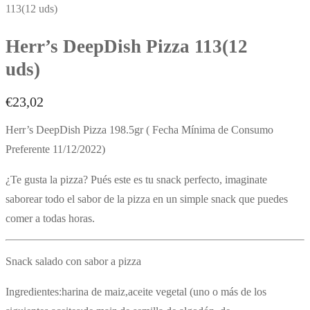
113(12 uds)
Herr’s DeepDish Pizza 113(12
uds)
€
23,02
Herr’s DeepDish Pizza 198.5gr ( Fecha Mínima de Consumo
Preferente 11/12/2022)
¿Te gusta la pizza? Pués este es tu snack perfecto, imaginate
saborear todo el sabor de la pizza en un simple snack que puedes
comer a todas horas.
Snack salado con sabor a pizza
Ingredientes:harina de maiz,aceite vegetal (uno o más de los