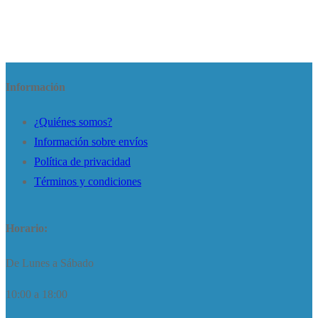
Información
¿Quiénes somos?
Información sobre envíos
Política de privacidad
Términos y condiciones
Horario:
De Lunes a Sábado
10:00 a 18:00