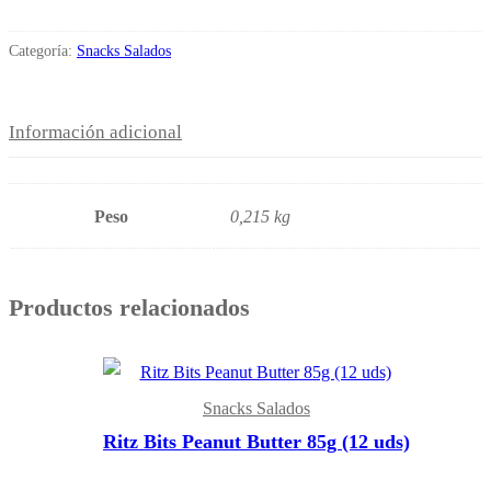
Categoría:
Snacks Salados
Información adicional
Peso
0,215 kg
Productos relacionados
Snacks Salados
Ritz Bits Peanut Butter 85g (12 uds)