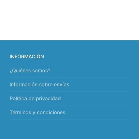
INFORMACIÓN
¿Quiénes somos?
Información sobre envíos
Política de privacidad
Términos y condiciones