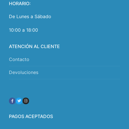
HORARIO:
De Lunes a Sábado
10:00 a 18:00
ATENCIÓN AL CLIENTE
Contacto
Devoluciones
PAGOS ACEPTADOS