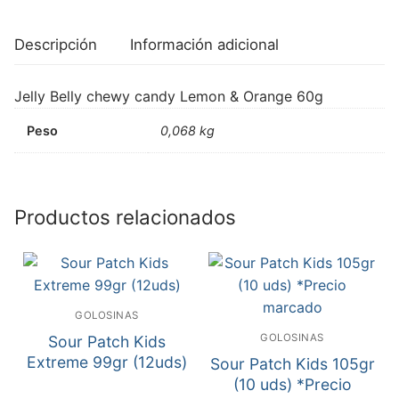
Descripción
Información adicional
Jelly Belly chewy candy Lemon & Orange 60g
Peso
0,068 kg
Productos relacionados
GOLOSINAS
GOLOSINAS
Sour Patch Kids
Extreme 99gr (12uds)
Sour Patch Kids 105gr
(10 uds) *Precio