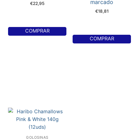
marcado
€
22,95
€
18,81
COMPRAR
COMPRAR
GOLOSINAS