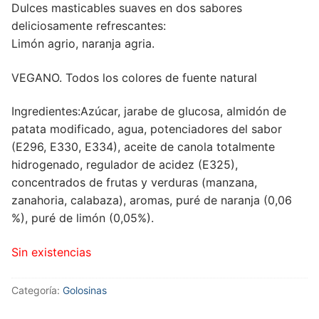
Dulces masticables suaves en dos sabores
deliciosamente refrescantes:
Limón agrio, naranja agria.
VEGANO. Todos los colores de fuente natural
Ingredientes:Azúcar, jarabe de glucosa, almidón de
patata modificado, agua, potenciadores del sabor
(E296, E330, E334), aceite de canola totalmente
hidrogenado, regulador de acidez (E325),
concentrados de frutas y verduras (manzana,
zanahoria, calabaza), aromas, puré de naranja (0,06
%), puré de limón (0,05%).
Sin existencias
Categoría:
Golosinas