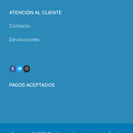
ATENCIÓN AL CLIENTE
Contacto
Devoluciones
PAGOS ACEPTADOS