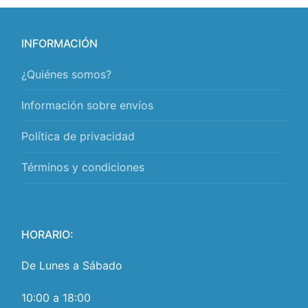
INFORMACIÓN
¿Quiénes somos?
Información sobre envíos
Política de privacidad
Términos y condiciones
HORARIO:
De Lunes a Sábado
10:00 a 18:00