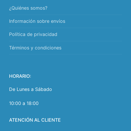
¿Quiénes somos?
Información sobre envíos
Política de privacidad
Términos y condiciones
HORARIO:
De Lunes a Sábado
10:00 a 18:00
ATENCIÓN AL CLIENTE