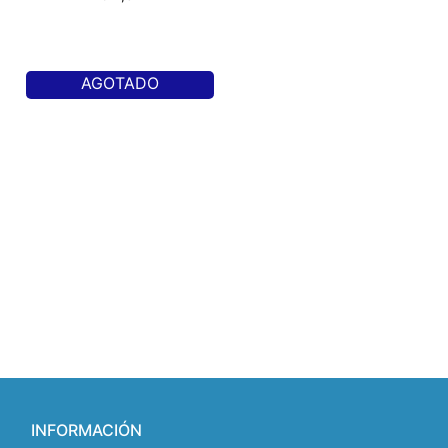
AGOTADO
INFORMACIÓN