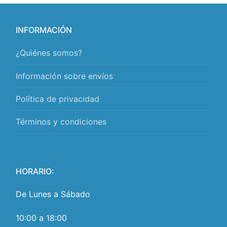
INFORMACIÓN
¿Quiénes somos?
Información sobre envíos
Política de privacidad
Términos y condiciones
HORARIO:
De Lunes a Sábado
10:00 a 18:00