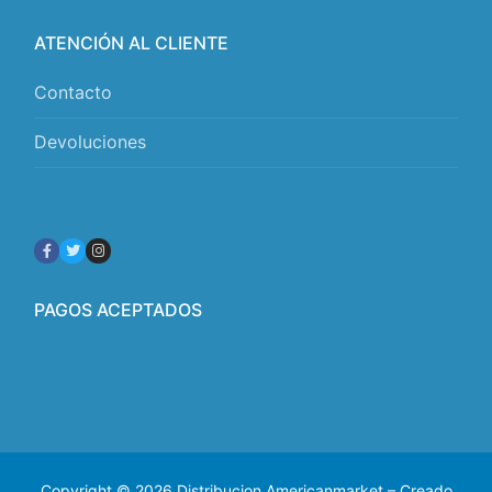
ATENCIÓN AL CLIENTE
Contacto
Devoluciones
PAGOS ACEPTADOS
Copyright © 2026 Distribucion Americanmarket – Creado