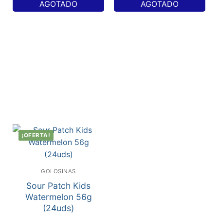
AGOTADO
AGOTADO
¡OFERTA!
GOLOSINAS
Sour Patch Kids
Watermelon 56g
(24uds)