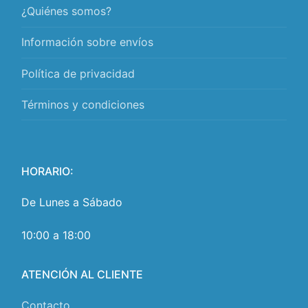
¿Quiénes somos?
Información sobre envíos
Política de privacidad
Términos y condiciones
HORARIO:
De Lunes a Sábado
10:00 a 18:00
ATENCIÓN AL CLIENTE
Contacto