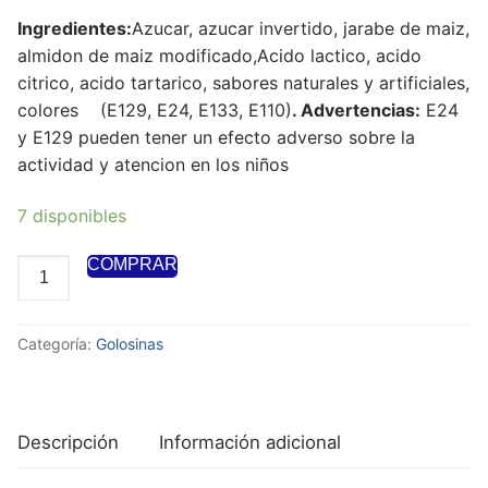
Ingredientes:
Azucar, azucar invertido, jarabe de maiz,
almidon de maiz modificado,Acido lactico, acido
citrico, acido tartarico, sabores naturales y artificiales,
colores (E129, E24, E133, E110)
. Advertencias:
E24
y E129 pueden tener un efecto adverso sobre la
actividad y atencion en los niños
7 disponibles
COMPRAR
Categoría:
Golosinas
Descripción
Información adicional