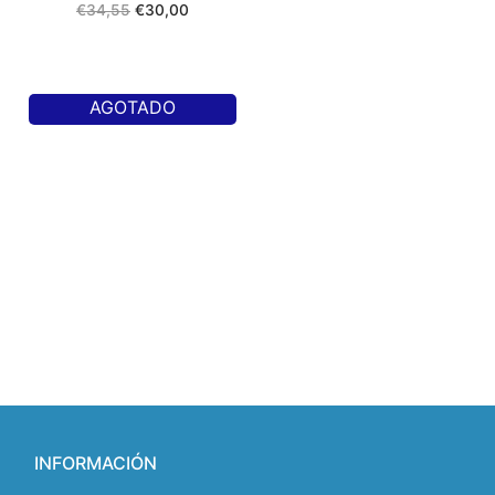
€
34,55
€
30,00
AGOTADO
INFORMACIÓN