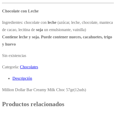
Chocolate con Leche
Ingredientes: chocolate con
leche
(azúcar, leche, chocolate, manteca
de cacao, lecitina de
soja
un emulsionante, vainilla)
Contiene leche y soja. Puede contener nueces, cacahuetes, trigo
y huevo
Sin existencias
Categoría:
Chocolates
Descripción
Million Dollar Bar Creamy Milk Choc 57gr(12uds)
Productos relacionados