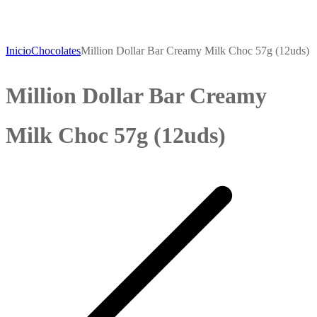
Inicio
Chocolates
Million Dollar Bar Creamy Milk Choc 57g (12uds)
Million Dollar Bar Creamy
Milk Choc 57g (12uds)