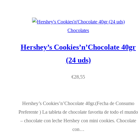
Chocolates
Hershey’s Cookies’n’Chocolate 40gr
(24 uds)
€
28,55
Hershey’s Cookies’n’Chocolate 40gr.(Fecha de Consumo
Preferente ) La tableta de chocolate favorita de todo el mundo
– chocolate con leche Hershey con mini cookies. Chocolate
con…