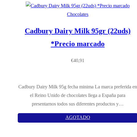
Chocolates
Cadbury Dairy Milk 95gr (22uds)
*Precio marcado
€
40,91
Cadbury Dairy Milk 95g fecha minima La marca preferida en
el Reino Unido de chocolates llega a España para
presentarnos todos sus diferentes productos y…
AGOTADO