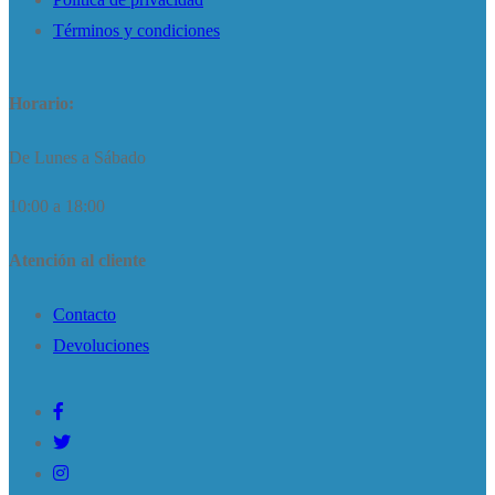
Términos y condiciones
Horario:
De Lunes a Sábado
10:00 a 18:00
Atención al cliente
Contacto
Devoluciones