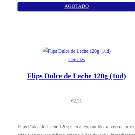
AGOTADO
Cereales
Flips Dulce de Leche 120g (1ud)
€
2,31
Flips Dulce de Leche 120g Cereal expandido a base de arroz