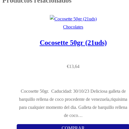
Productos relacionados
Chocolates
Cocosette 50gr (21uds)
€
13,64
Cocosette 50gr. Caducidad: 30/10/23 Deliciosa galleta de
barquillo rellena de coco procedente de venezuela,riquisima
para cualquier momento del dia. Galleta de barquillo rellena
de coco…
COMPRAR