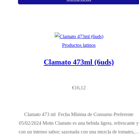
Productos latinos
Clamato 473ml (6uds)
€
16,12
Clamato 473 ml Fecha Mínima de Consumo Preferente
05/02/2024 Motts Clamato es una bebida ligera, refrescante y
con un intenso sabor; sazonada con una mezcla de tomates,