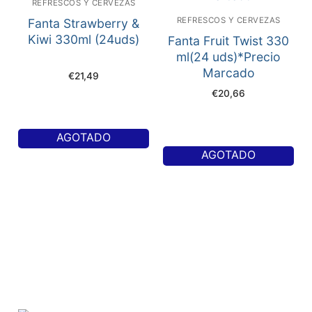
REFRESCOS Y CERVEZAS
REFRESCOS Y CERVEZAS
Fanta Strawberry &
Kiwi 330ml (24uds)
Fanta Fruit Twist 330
ml(24 uds)*Precio
Marcado
€
21,49
€
20,66
AGOTADO
AGOTADO