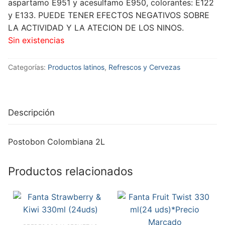
aspartamo E951 y acesulfamo E950, colorantes: E122
y E133. PUEDE TENER EFECTOS NEGATIVOS SOBRE
LA ACTIVIDAD Y LA ATECION DE LOS NINOS.
Sin existencias
Categorías:
Productos latinos
,
Refrescos y Cervezas
Descripción
Postobon Colombiana 2L
Productos relacionados