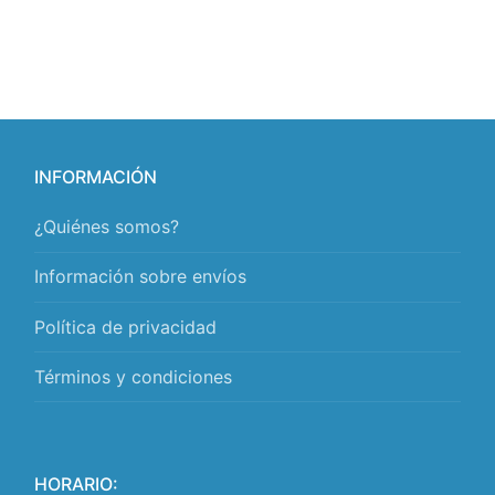
INFORMACIÓN
¿Quiénes somos?
Información sobre envíos
Política de privacidad
Términos y condiciones
HORARIO: