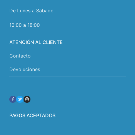
De Lunes a Sábado
10:00 a 18:00
ATENCIÓN AL CLIENTE
Contacto
Devoluciones
PAGOS ACEPTADOS