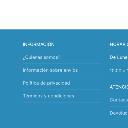
INFORMACIÓN
HORARI
¿Quiénes somos?
De Lune
Información sobre envíos
10:00 a 
Política de privacidad
ATENCI
Términos y condiciones
Contact
Devoluc