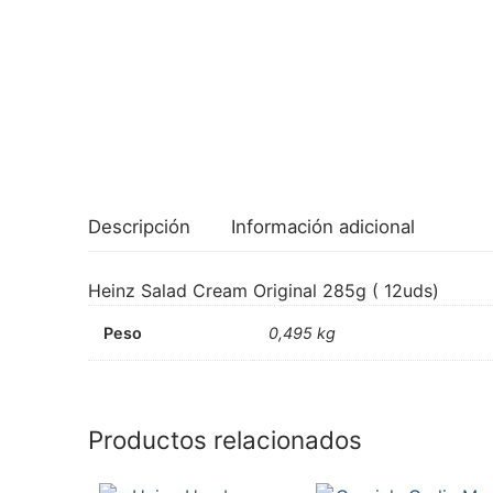
Descripción
Información adicional
Heinz Salad Cream Original 285g ( 12uds)
Peso
0,495 kg
Productos relacionados