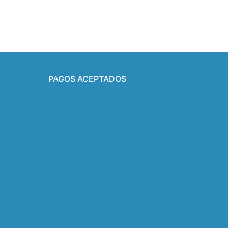
PAGOS ACEPTADOS