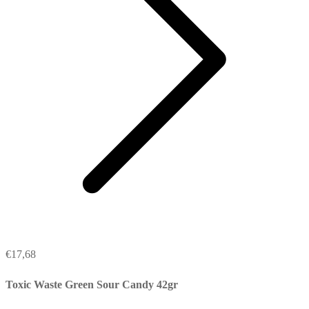
€
17,68
Toxic Waste Green Sour Candy 42gr