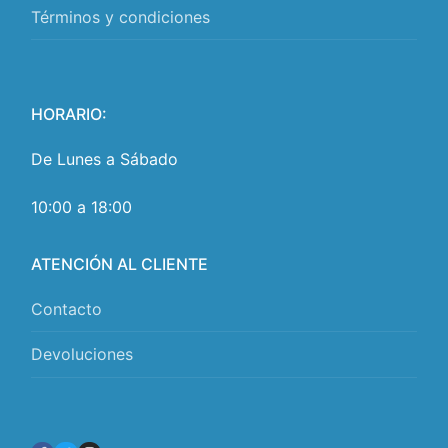
Términos y condiciones
HORARIO:
De Lunes a Sábado
10:00 a 18:00
ATENCIÓN AL CLIENTE
Contacto
Devoluciones