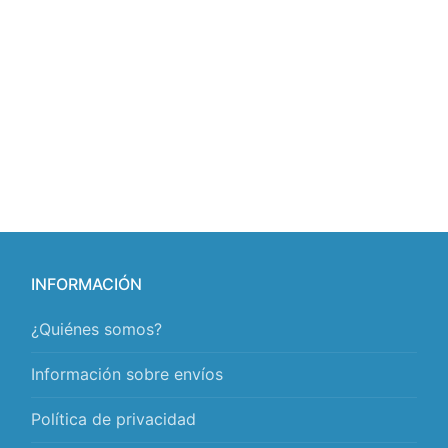
INFORMACIÓN
¿Quiénes somos?
Información sobre envíos
Política de privacidad