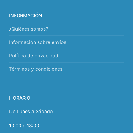
INFORMACIÓN
¿Quiénes somos?
Información sobre envíos
Política de privacidad
Términos y condiciones
HORARIO:
De Lunes a Sábado
10:00 a 18:00