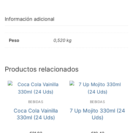
Información adicional
Peso
0,520 kg
Productos relacionados
BEBIDAS
BEBIDAS
Coca Cola Vainilla
7 Up Mojito 330ml (24
330ml (24 Uds)
Uds)