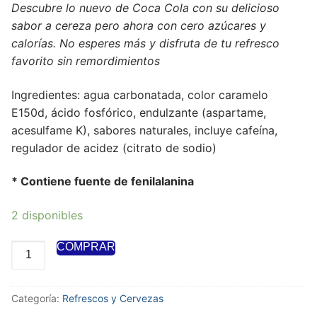
Descubre lo nuevo de Coca Cola con su delicioso
sabor a cereza pero ahora con cero azúcares y
calorías. No esperes más y disfruta de tu refresco
favorito sin remordimientos
Ingredientes: agua carbonatada, color caramelo
E150d, ácido fosfórico, endulzante (aspartame,
acesulfame K), sabores naturales, incluye cafeína,
regulador de acidez (citrato de sodio)
* Contiene fuente de fenilalanina
2 disponibles
COMPRAR
Categoría:
Refrescos y Cervezas