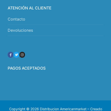
ATENCIÓN AL CLIENTE
Contacto
Devoluciones
PAGOS ACEPTADOS
Copyright © 2026 Distribucion Americanmarket – Creado