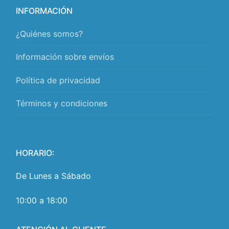
INFORMACIÓN
¿Quiénes somos?
Información sobre envíos
Política de privacidad
Términos y condiciones
HORARIO:
De Lunes a Sábado
10:00 a 18:00