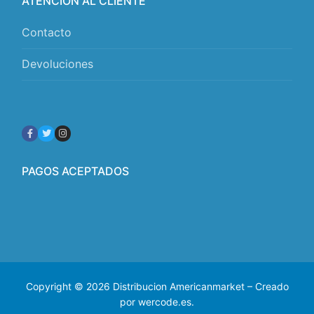
ATENCIÓN AL CLIENTE
Contacto
Devoluciones
PAGOS ACEPTADOS
Copyright © 2026 Distribucion Americanmarket – Creado
por wercode.es.