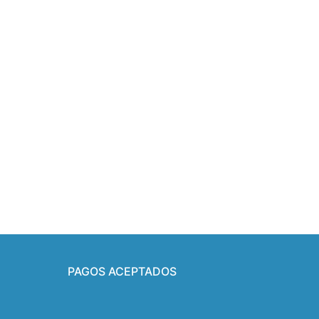
PAGOS ACEPTADOS