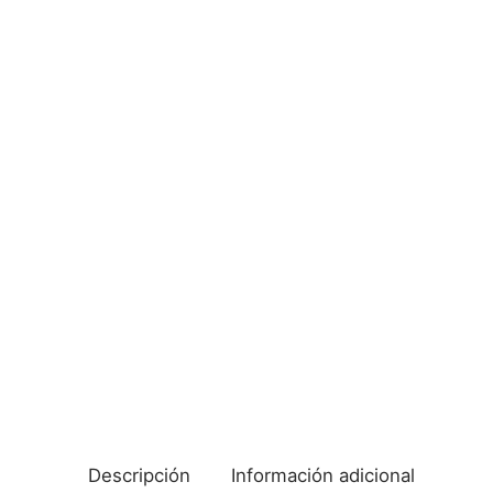
Descripción
Información adicional