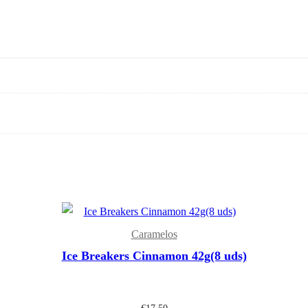
Caramelos
Ice Breakers Cinnamon 42g(8 uds)