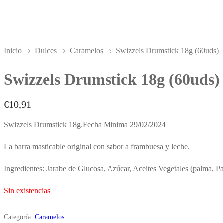
Inicio
Dulces
Caramelos
Swizzels Drumstick 18g (60uds)
Swizzels Drumstick 18g (60uds)
€
10,91
Swizzels Drumstick 18g.Fecha Minima 29/02/2024
La barra masticable original con sabor a frambuesa y leche.
Ingredientes: Jarabe de Glucosa, Azúcar, Aceites Vegetales (palma, Pa
Sin existencias
Categoría:
Caramelos