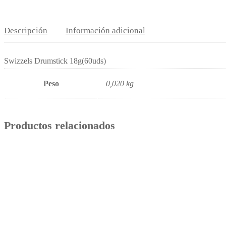
Descripción
Información adicional
Swizzels Drumstick 18g(60uds)
Peso
0,020 kg
Productos relacionados