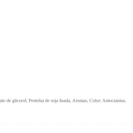
o de glicerol; Proteína de soja lisada, Aromas, Color: Antocianina.