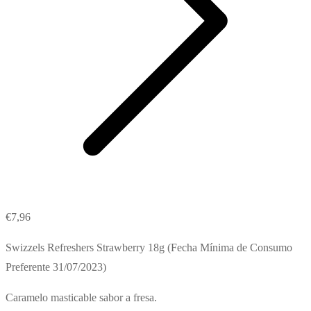
€
7,96
Swizzels Refreshers Strawberry 18g (Fecha Mínima de Consumo
Preferente 31/07/2023)
Caramelo masticable sabor a fresa.