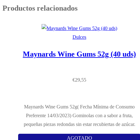
Productos relacionados
Dulces
Maynards Wine Gums 52g (40 uds)
€
29,55
Maynards Wine Gums 52g( Fecha Mínima de Consumo
Preferente 14/03/2023) Gominolas con a sabor a fruta,
pequeñas piezas redondas sin estar recubiertas de azúcar.
AGOTADO