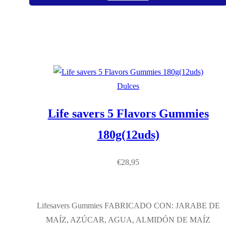
Dulces
Life savers 5 Flavors Gummies
180g(12uds)
€
28,95
Lifesavers Gummies FABRICADO CON: JARABE DE
MAÍZ, AZÚCAR, AGUA, ALMIDÓN DE MAÍZ